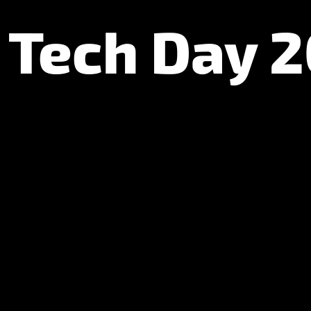
a Tech Day 