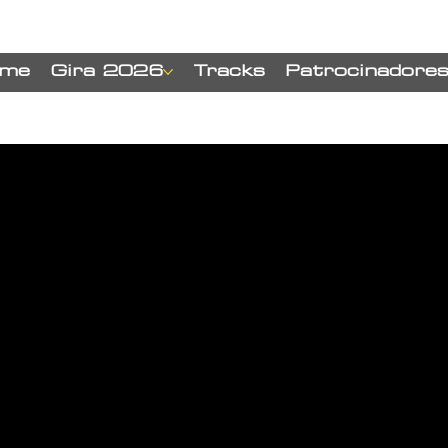
me
Gira 2026
Tracks
Patrocinadore