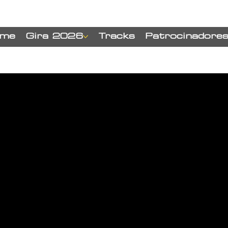
me
Gira 2026
Tracks
Patrocinadore