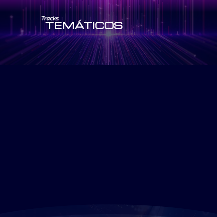
Tracks
TEMÁTICOS