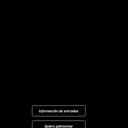
Información de entradas
Quiero patrocinar